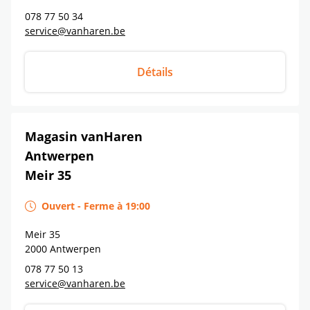
078 77 50 34
service@vanharen.be
Détails
Magasin vanHaren
Antwerpen
Meir 35
Ouvert
-
Ferme à
19:00
Meir 35
2000
Antwerpen
078 77 50 13
service@vanharen.be