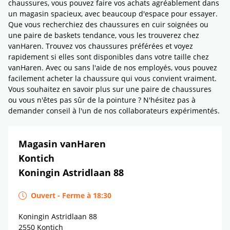
chaussures, vous pouvez faire vos achats agréablement dans
un magasin spacieux, avec beaucoup d'espace pour essayer.
Que vous recherchiez des chaussures en cuir soignées ou
une paire de baskets tendance, vous les trouverez chez
vanHaren. Trouvez vos chaussures préférées et voyez
rapidement si elles sont disponibles dans votre taille chez
vanHaren. Avec ou sans l'aide de nos employés, vous pouvez
facilement acheter la chaussure qui vous convient vraiment.
Vous souhaitez en savoir plus sur une paire de chaussures
ou vous n'êtes pas sûr de la pointure ? N'hésitez pas à
demander conseil à l'un de nos collaborateurs expérimentés.
Magasin vanHaren
Kontich
Koningin Astridlaan 88
Ouvert
-
Ferme à
18:30
Koningin Astridlaan 88
2550
Kontich