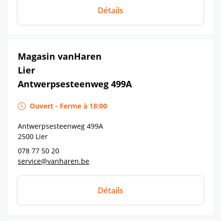
Détails
Magasin vanHaren
Lier
Antwerpsesteenweg 499A
Ouvert
-
Ferme à
18:00
Antwerpsesteenweg 499A
2500
Lier
078 77 50 20
service@vanharen.be
Détails