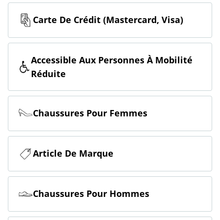
Carte De Crédit (Mastercard, Visa)
Accessible Aux Personnes À Mobilité
Réduite
Chaussures Pour Femmes
Article De Marque
Chaussures Pour Hommes