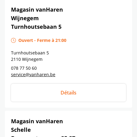
Magasin vanHaren
Wijnegem
Turnhoutsebaan 5
Ouvert
-
Ferme à
21:00
Turnhoutsebaan 5
2110
Wijnegem
078 77 50 60
service@vanharen.be
Détails
Magasin vanHaren
Schelle