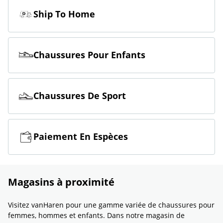
Ship To Home
Chaussures Pour Enfants
Chaussures De Sport
Paiement En Espèces
Magasins à proximité
Visitez vanHaren pour une gamme variée de chaussures pour
femmes, hommes et enfants. Dans notre magasin de