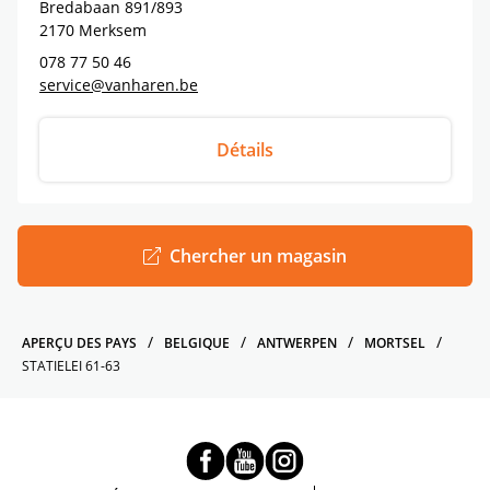
Bredabaan 891/893
2170
Merksem
078 77 50 46
service@vanharen.be
Détails
Chercher un magasin
APERÇU DES PAYS
BELGIQUE
ANTWERPEN
MORTSEL
STATIELEI 61-63