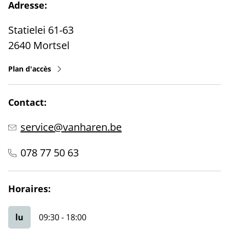
Adresse:
Statielei 61-63
2640
Mortsel
Plan d'accès
Contact:
service@vanharen.be
078 77 50 63
Horaires:
lu
09:30
-
18:00