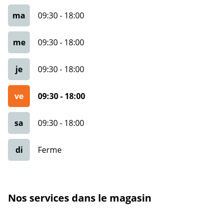
ma
09:30
-
18:00
me
09:30
-
18:00
je
09:30
-
18:00
ve
09:30
-
18:00
sa
09:30
-
18:00
di
Ferme
Nos services dans le magasin