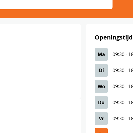
Openingstijd
Ma
09:30
-
1
Di
09:30
-
1
Wo
09:30
-
1
Do
09:30
-
1
Vr
09:30
-
1