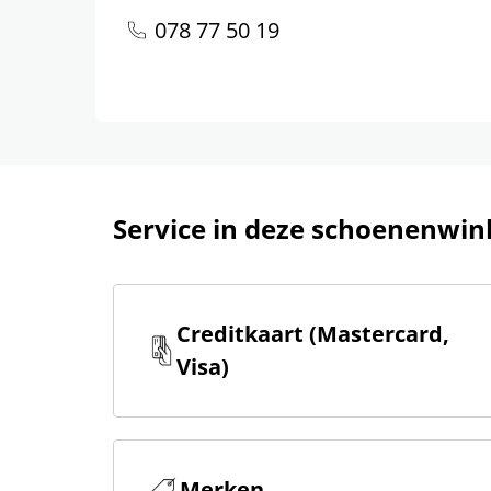
078 77 50 19
Service in deze schoenenwin
Creditkaart (Mastercard,
Visa)
Merken