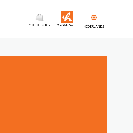
ONLINE-SHOP
ORGANISATIE
NEDERLANDS