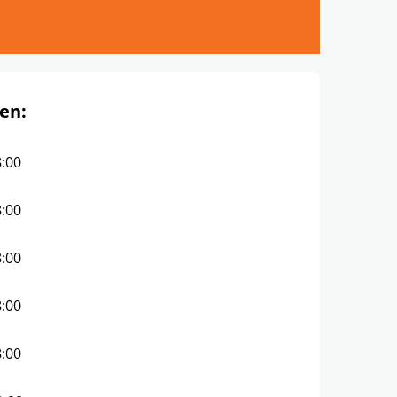
en:
8:00
8:00
8:00
8:00
8:00