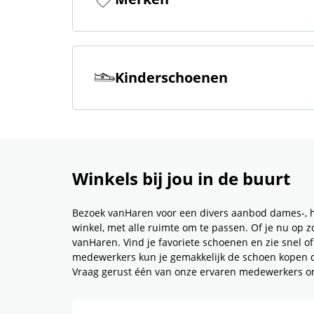
Kinderschoenen
Winkels bij jou in de buurt
Bezoek vanHaren voor een divers aanbod dames-, 
winkel, met alle ruimte om te passen. Of je nu op z
vanHaren. Vind je favoriete schoenen en zie snel o
medewerkers kun je gemakkelijk de schoen kopen die
Vraag gerust één van onze ervaren medewerkers o