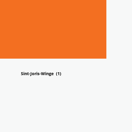
Sint-Joris-Winge