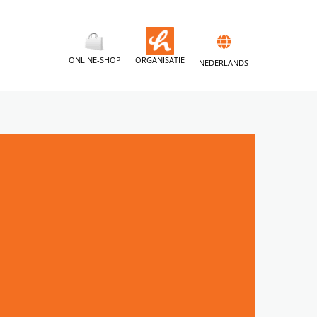
ONLINE-SHOP
ORGANISATIE
NEDERLANDS