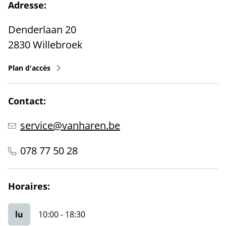
Adresse:
Denderlaan 20
2830
Willebroek
Plan d'accès
Contact:
service@vanharen.be
078 77 50 28
Horaires:
lu
10:00
-
18:30