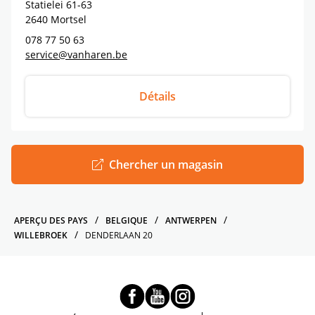
Statielei 61-63
2640
Mortsel
078 77 50 63
service@vanharen.be
Détails
Chercher un magasin
APERÇU DES PAYS
BELGIQUE
ANTWERPEN
WILLEBROEK
DENDERLAAN 20