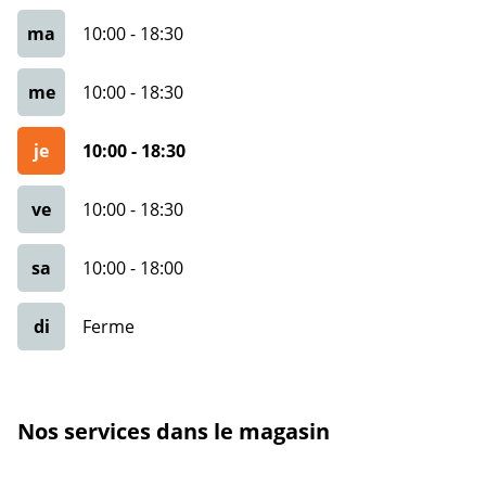
ma
10:00
-
18:30
me
10:00
-
18:30
je
10:00
-
18:30
ve
10:00
-
18:30
sa
10:00
-
18:00
di
Ferme
Nos services dans le magasin