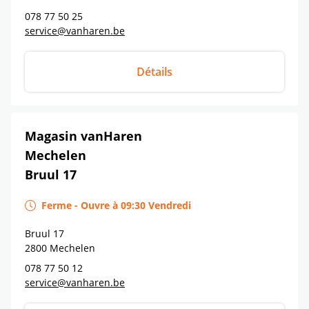
078 77 50 25
service@vanharen.be
Détails
Magasin vanHaren
Mechelen
Bruul 17
Ferme
-
Ouvre à
09:30
Vendredi
Bruul 17
2800
Mechelen
078 77 50 12
service@vanharen.be