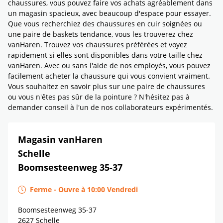
chaussures, vous pouvez faire vos achats agréablement dans
un magasin spacieux, avec beaucoup d'espace pour essayer.
Que vous recherchiez des chaussures en cuir soignées ou
une paire de baskets tendance, vous les trouverez chez
vanHaren. Trouvez vos chaussures préférées et voyez
rapidement si elles sont disponibles dans votre taille chez
vanHaren. Avec ou sans l'aide de nos employés, vous pouvez
facilement acheter la chaussure qui vous convient vraiment.
Vous souhaitez en savoir plus sur une paire de chaussures
ou vous n'êtes pas sûr de la pointure ? N'hésitez pas à
demander conseil à l'un de nos collaborateurs expérimentés.
Magasin vanHaren
Schelle
Boomsesteenweg 35-37
Ferme
-
Ouvre à
10:00
Vendredi
Boomsesteenweg 35-37
2627
Schelle