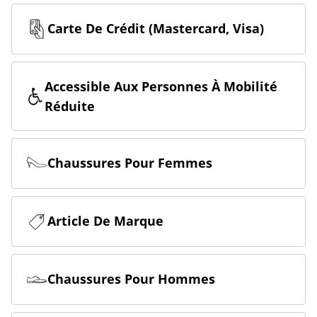
Carte De Crédit (Mastercard, Visa)
Accessible Aux Personnes À Mobilité
Réduite
Chaussures Pour Femmes
Article De Marque
Chaussures Pour Hommes