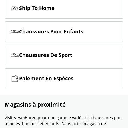
Ship To Home
Chaussures Pour Enfants
Chaussures De Sport
Paiement En Espèces
Magasins à proximité
Visitez vanHaren pour une gamme variée de chaussures pour
femmes, hommes et enfants. Dans notre magasin de