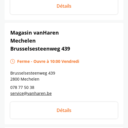
Détails
Magasin vanHaren
Mechelen
Brusselsesteenweg 439
Ferme
-
Ouvre à
10:00
Vendredi
Brusselsesteenweg 439
2800
Mechelen
078 77 50 38
service@vanharen.be
Détails