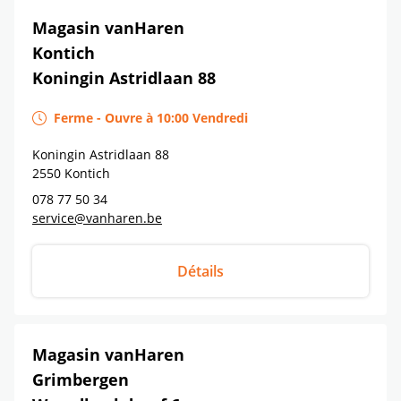
Magasin vanHaren
Kontich
Koningin Astridlaan 88
Ferme
-
Ouvre à
10:00
Vendredi
Koningin Astridlaan 88
2550
Kontich
078 77 50 34
service@vanharen.be
Détails
Magasin vanHaren
Grimbergen